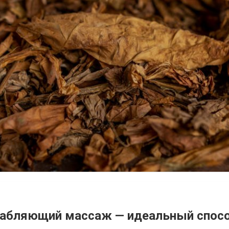
слабляющий массаж — идеальный спос