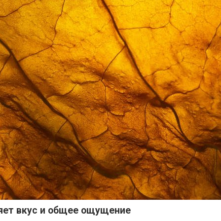
яет вкус и общее ощущение