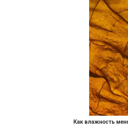
Как влажность мен