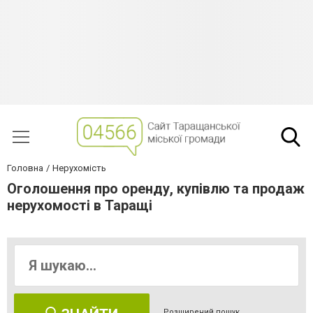
Головна
Нерухомість
Оголошення про оренду, купівлю та продаж
нерухомості в Таращі
Розширений пошук