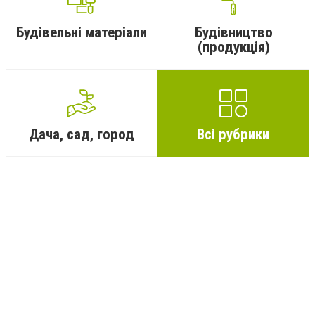
Будівельні матеріали
Будівництво
(продукція)
Дача, сад, город
Всі рубрики