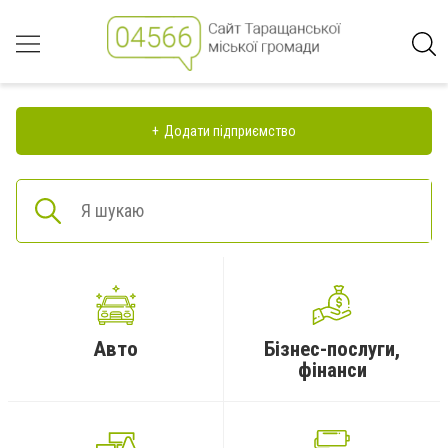
Додати підприємство
Авто
Бізнес-послуги,
фінанси