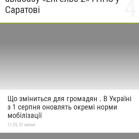
Саратові
Що зміниться для громадян . В Україні
з 1 серпня оновлять окремі норми
мобілізації
11:33, 31 липня