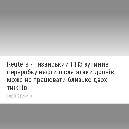
Reuters - Рязанський НПЗ зупинив
переробку нафти після атаки дронів:
може не працювати близько двох
тижнів
10:18, 31 липня