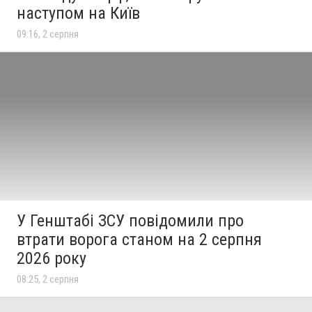
наступом на Київ
09:16, 2 серпня
У Генштабі ЗСУ повідомили про
втрати ворога станом на 2 серпня
2026 року
08:25, 2 серпня