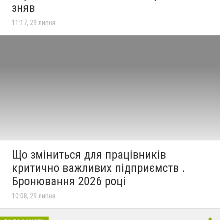
зняв
11:17, 29 липня
Що зміниться для працівників
критично важливих підприємств .
Бронювання 2026 році
10:08, 29 липня