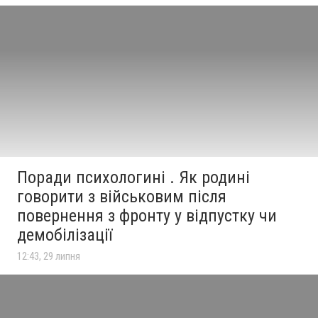
Поради психологині . Як родині
говорити з військовим після
повернення з фронту у відпустку чи
демобілізації
12:43, 29 липня