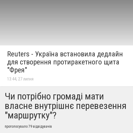
Reuters - Україна встановила дедлайн
для створення протиракетного щита
"Фрея"
13:44, 27 липня
Чи потрібно громаді мати
власне внутрішнє перевезення
"маршрутку"?
проголосувало 79 відвідувачів