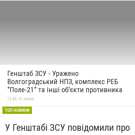
Генштаб ЗСУ - Уражено
Волгоградський НПЗ, комплекс РЕБ
"Поле-21" та інші об'єкти противника
12:42, 31 липня
ТОП НОВИНИ
У Генштабі ЗСУ повідомили про