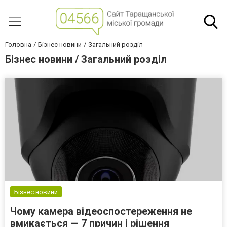
Головна
Бізнес новини
Загальний розділ
Бізнес новини / Загальний розділ
Бізнес новини
Чому камера відеоспостереження не
вмикається — 7 причин і рішення