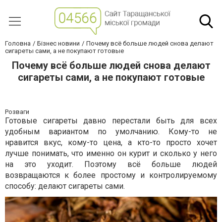
Головна
Бізнес новини
Почему всё больше людей снова делают
сигареты сами, а не покупают готовые
Почему всё больше людей снова делают
сигареты сами, а не покупают готовые
Розваги
Готовые сигареты давно перестали быть для всех
удобным вариантом по умолчанию. Кому-то не
нравится вкус, кому-то цена, а кто-то просто хочет
лучше понимать, что именно он курит и сколько у него
на это уходит. Поэтому всё больше людей
возвращаются к более простому и контролируемому
способу: делают сигареты сами.