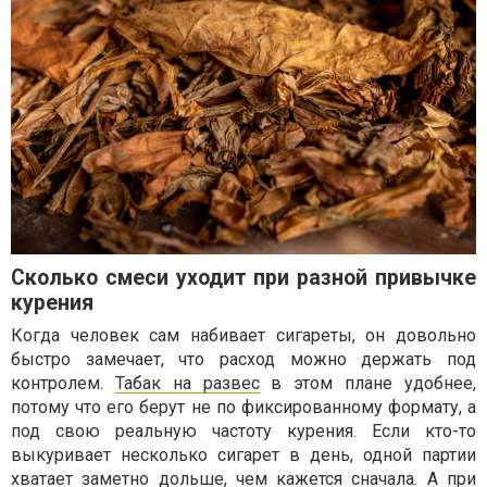
Сколько смеси уходит при разной привычке
курения
Когда человек сам набивает сигареты, он довольно
быстро замечает, что расход можно держать под
контролем.
Табак на развес
в этом плане удобнее,
потому что его берут не по фиксированному формату, а
под свою реальную частоту курения. Если кто-то
выкуривает несколько сигарет в день, одной партии
хватает заметно дольше, чем кажется сначала. А при