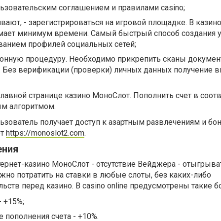
ьзовательским соглашением и правилами casino;
ивают, - зарегистрироваться на игровой площадке. В казино
имает минимум времени. Самый быстрый способ создания 
ованием профилей социальных сетей;
онную процедуру. Необходимо прикрепить сканы докумен
. Без верификации (проверки) личных данных получение 
главной странице казино МоноСлот. Пополнить счет в соотв
ым алгоритмом.
ьзователь получает доступ к азартным развлечениям и б
от
https://monoslot2.com
.
ения
ернет-казино МоноСлот - отсутствие Вейджера - отыгрыва
но потратить на ставки в любые слоты, без каких-либо
ьств перед казино. В casino online предусмотрены такие б
- +15%;
 пополнения счета - +10%.