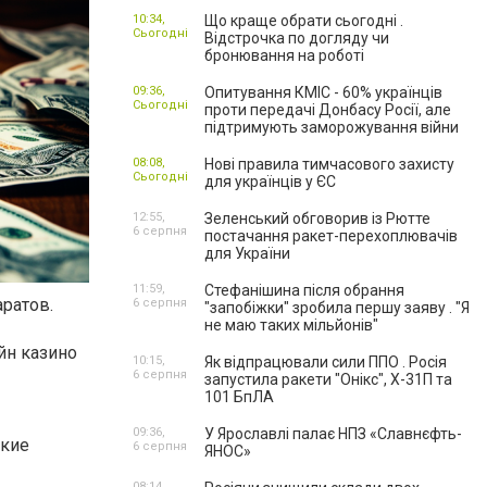
10:34,
Що краще обрати сьогодні .
Сьогодні
Відстрочка по догляду чи
бронювання на роботі
09:36,
Опитування КМІС - 60% українців
Сьогодні
проти передачі Донбасу Росії, але
підтримують заморожування війни
08:08,
Нові правила тимчасового захисту
Сьогодні
для українців у ЄС
12:55,
Зеленський обговорив із Рютте
6 серпня
постачання ракет-перехоплювачів
для України
11:59,
Стефанішина після обрання
ратов.
6 серпня
"запобіжки" зробила першу заяву . "Я
не маю таких мільйонів"
йн казино
10:15,
Як відпрацювали сили ППО . Росія
6 серпня
запустила ракети "Онікс", Х-31П та
101 БпЛА
09:36,
У Ярославлі палає НПЗ «Славнєфть-
акие
6 серпня
ЯНОС»
08:14,