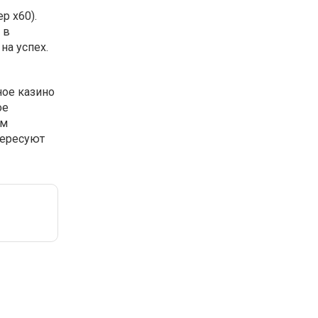
р х60).
 в
на успех.
ное казино
ое
ям
тересуют