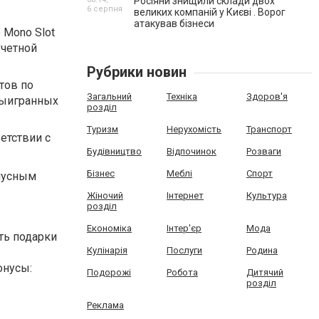
Росіяни знищили склади двох
6 серпня
великих компаній у Києві . Ворог
атакував бізнеси
 Mono Slot
учетной
Рубрики новин
тов по
Загальний
Техніка
Здоров'я
выигранных
розділ
Туризм
Нерухомість
Транспорт
етствии с
Будівництво
Відпочинок
Розваги
Бізнес
Меблі
Спорт
онусным
Жіночий
Інтернет
Культура
розділ
Економіка
Інтер'єр
Мода
ть подарки
Кулінарія
Послуги
Родина
онусы:
Подорожі
Робота
Дитячий
розділ
Реклама