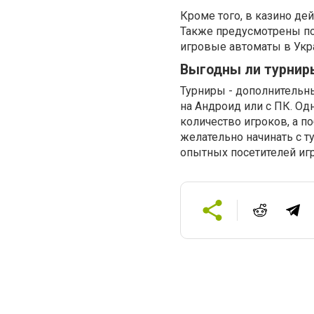
Кроме того, в казино де
Также предусмотрены под
игровые автоматы в Укра
Выгодны ли турнир
Турниры - дополнительн
на Андроид или с ПК. Од
количество игроков, а 
желательно начинать с 
опытных посетителей иг