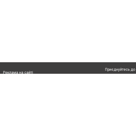
Приєднуйтесь до 
Реклама на сайті
Франшиза "CitySites"
Автори проєкту
info@04566.com.ua
Допускається цит
095 764 64 94
тексті обов'язко
обов'язкове розм
другого абзацу в
Матеріали з плаш
"Політичні новини