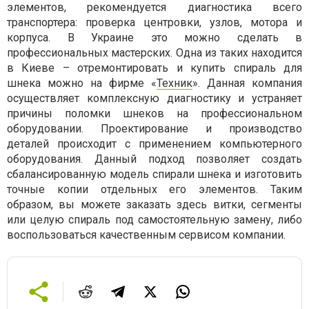
элементов, рекомендуется диагностика всего
транспортера: проверка центровки, узлов, мотора и
корпуса. В Украине это можно сделать в
профессиональных мастерских. Одна из таких находится
в Киеве – отремонтировать и купить спираль для
шнека можно на фирме «
Техник
». Данная компания
осуществляет комплексную диагностику и устраняет
причины поломки шнеков на профессиональном
оборудовании. Проектирование и производство
деталей происходит с применением компьютерного
оборудования. Данный подход позволяет создать
сбалансированную модель спирали шнека и изготовить
точные копии отдельных его элементов. Таким
образом, вы можете заказать здесь витки, сегменты
или целую спираль под самостоятельную замену, либо
воспользоваться качественным сервисом компании.