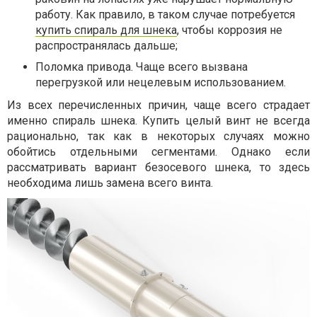
работу. Как правило, в таком случае потребуется
купить спираль для шнека
, чтобы коррозия не
распространялась дальше;
Поломка привода. Чаще всего вызвана
перегрузкой или нецелевым использованием.
Из всех перечисленных причин, чаще всего страдает
именно спираль шнека. Купить целый винт не всегда
рационально, так как в некоторых случаях можно
обойтись отдельными сегментами. Однако если
рассматривать вариант безосевого шнека, то здесь
необходима лишь замена всего винта.