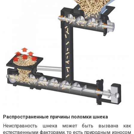
Распространенные причины поломки шнека
Неисправность шнека может быть вызвана как
естественными факторами, то есть природным износом