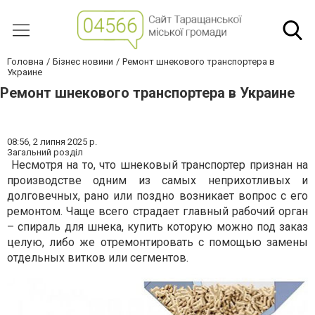
Головна
Бізнес новини
Ремонт шнекового транспортера в
Украине
Ремонт шнекового транспортера в Украине
08:56,
2 липня 2025 р.
Загальний розділ
Несмотря на то, что шнековый транспортер признан на
производстве одним из самых неприхотливых и
долговечных, рано или поздно возникает вопрос с его
ремонтом. Чаще всего страдает главный рабочий орган
– спираль для шнека, купить которую можно под заказ
целую, либо же отремонтировать с помощью замены
отдельных витков или сегментов.