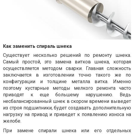
Как заменить спираль шнека
Существует несколько решений по ремонту шнека.
Самый простой, это замена витков шнека, которая
осуществляется методом сварки. Главная сложность
заключается в изготовлении точно такого же по
конфигурации и толщине металла витка. Именно
поэтому кустарные методы мелкого ремонта часто
приводят к еще большему нарушению. Ведь
несбалансированный шнек в скором времени выведет
из строя подшипники, будет создавать дополнительную
нагрузку на привод и приведет к появлению износа на
желобе.
При замене спирали шнека или его отдельных