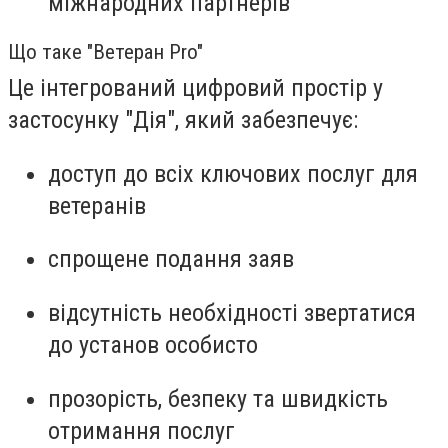
міжнародних партнерів
Що таке "Ветеран Pro"
Це інтегрований цифровий простір у
застосунку "Дія", який забезпечує:
доступ до всіх ключових послуг для
ветеранів
спрощене подання заяв
відсутність необхідності звертатися
до установ особисто
прозорість, безпеку та швидкість
отримання послуг