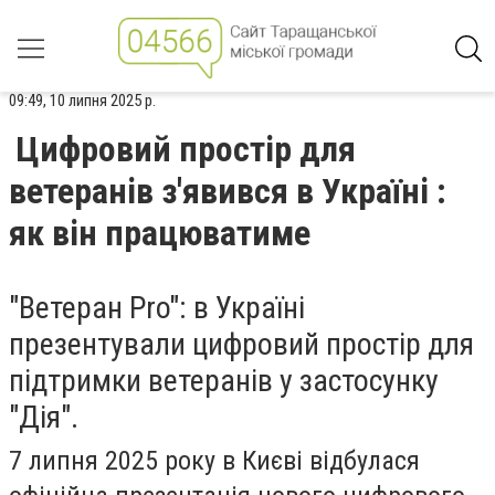
09:49, 10 липня 2025 р.
Цифровий простір для
ветеранів з'явився в Україні :
як він працюватиме
"Ветеран Pro": в Україні
презентували цифровий простір для
підтримки ветеранів у застосунку
"Дія".
7 липня 2025 року в Києві відбулася