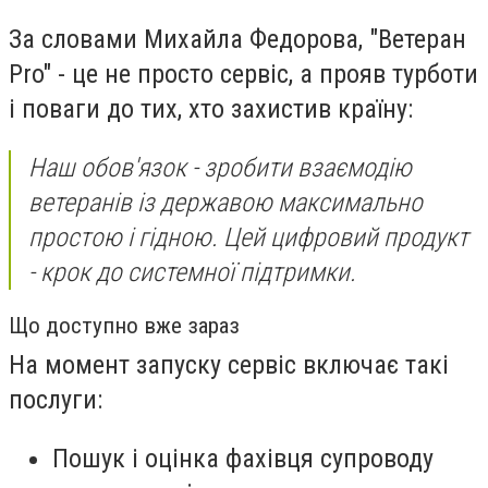
За словами Михайла Федорова, "Ветеран
Pro" - це не просто сервіс, а прояв турботи
і поваги до тих, хто захистив країну:
Наш обов'язок - зробити взаємодію
ветеранів із державою максимально
простою і гідною. Цей цифровий продукт
- крок до системної підтримки.
Що доступно вже зараз
На момент запуску сервіс включає такі
послуги:
Пошук і оцінка фахівця супроводу