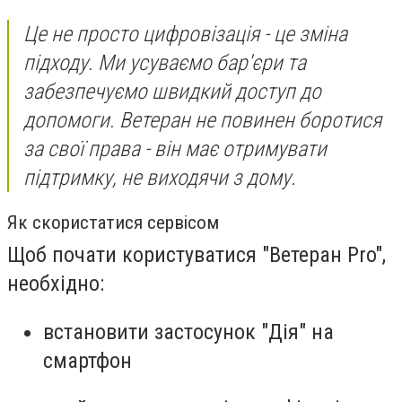
Це не просто цифровізація - це зміна
підходу. Ми усуваємо бар'єри та
забезпечуємо швидкий доступ до
допомоги. Ветеран не повинен боротися
за свої права - він має отримувати
підтримку, не виходячи з дому.
Як скористатися сервісом
Щоб почати користуватися "Ветеран Pro",
необхідно:
встановити застосунок "Дія" на
смартфон