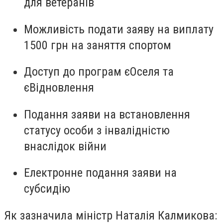
для ветеранів
Можливість подати заяву на виплату
1500 грн на заняття спортом
Доступ до програм єОселя та
єВідновлення
Подання заяви на встановлення
статусу особи з інвалідністю
внаслідок війни
Електронне подання заяви на
субсидію
Як зазначила міністр Наталія Калмикова: