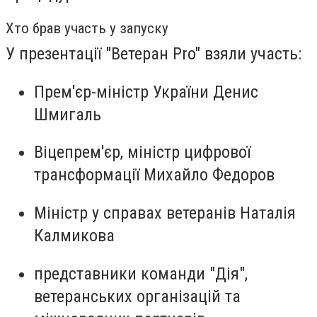
Хто брав участь у запуску
У презентації "Ветеран Pro" взяли участь:
Прем'єр-міністр України Денис
Шмигаль
Віцепрем'єр, міністр цифрової
трансформації Михайло Федоров
Міністр у справах ветеранів Наталія
Калмикова
представники команди "Дія",
ветеранських організацій та