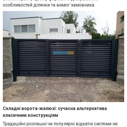
особливостей ділянки та вимог замовника.
Складні ворота-жалюзі: сучасна альтернатива
класичним конструкціям
Традиційні розпашні чи популярні відкатні системи не