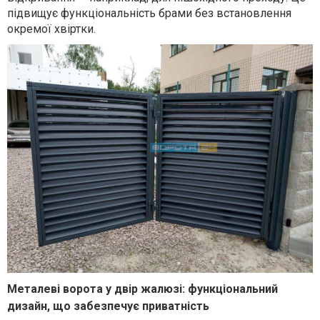
підвищує функціональність брами без встановлення
окремої хвіртки.
Металеві ворота у двір жалюзі: функціональний
дизайн, що забезпечує приватність