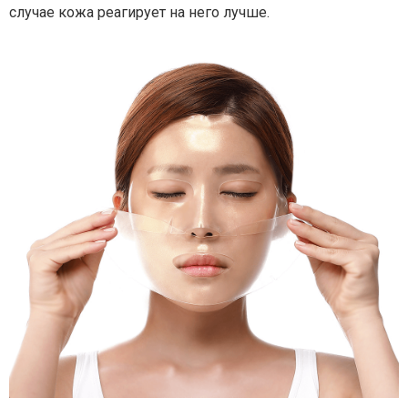
случае кожа реагирует на него лучше.