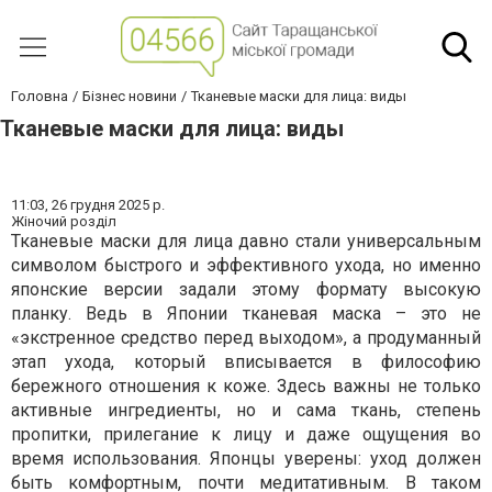
Головна
Бізнес новини
Тканевые маски для лица: виды
Тканевые маски для лица: виды
11:03,
26 грудня 2025 р.
Жіночий розділ
Тканевые маски для лица давно стали универсальным
символом быстрого и эффективного ухода, но именно
японские версии задали этому формату высокую
планку. Ведь в Японии тканевая маска – это не
«экстренное средство перед выходом», а продуманный
этап ухода, который вписывается в философию
бережного отношения к коже. Здесь важны не только
активные ингредиенты, но и сама ткань, степень
пропитки, прилегание к лицу и даже ощущения во
время использования. Японцы уверены: уход должен
быть комфортным, почти медитативным. В таком