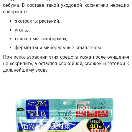
себума. В составе такой уходовой косметики нередко
содержатся:
экстракты растений;
уголь;
глина в мягких формах;
ферменты и минеральные комплексы.
При использовании этих средств кожа после очищения
не «скрипит», а остается спокойной, свежей и готовой к
дальнейшему уходу.