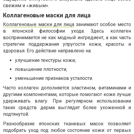
свежим и «живым».
Коллагеновые маски для лица
Коллагеновые маски для лица
занимают особое место
в японской философии ухода. Здесь коллаген
воспринимается не как модный ингредиент, а как часть
стратегии поддержания упругости кожи, красоты и
здоровья. Его действие направлено на:
улучшение текстуры кожи;
повышение плотности;
уменьшение признаков усталости.
Часто коллаген дополняется эластином, витаминами и
другими компонентами, которые помогают коже лучше
удерживать влагу. При регулярном использовании
таких средств дерма выглядит более ухоженной и
подтянутой.
Разнообразие японских тканевых масок позволяет
подобрать уход под любое состояние кожи: от первых