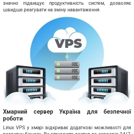
значно підвищує продуктивність систем, дозволяє
швидше реагувати на зміну навантаження.
Хмарний сервер Україна для безпечної
роботи
Linux VPS у хмарі відкриває додаткові можливості для