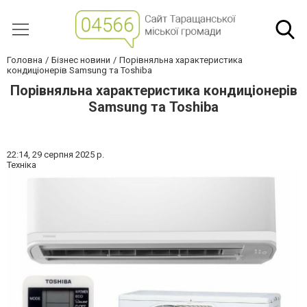
Головна
Бізнес новини
Порівняльна характеристика
кондиціонерів Samsung та Toshiba
Порівняльна характеристика кондиціонерів
Samsung та Toshiba
22:14,
29 серпня 2025 р.
Техніка