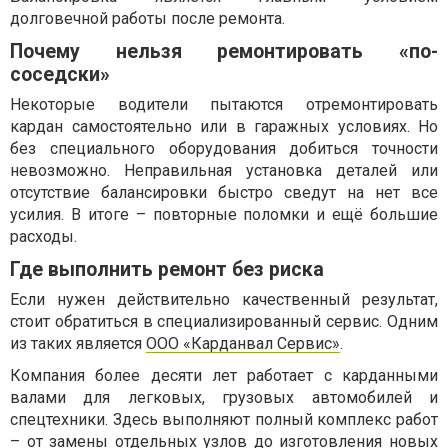
долговечной работы после ремонта.
Почему нельзя ремонтировать «по-
соседски»
Некоторые водители пытаются отремонтировать
кардан самостоятельно или в гаражных условиях. Но
без специального оборудования добиться точности
невозможно. Неправильная установка деталей или
отсутствие балансировки быстро сведут на нет все
усилия. В итоге – повторные поломки и ещё большие
расходы.
Где выполнить ремонт без риска
Если нужен действительно качественный результат,
стоит обратиться в специализированный сервис. Одним
из таких является
ООО «Карданвал Сервис»
.
Компания более десяти лет работает с карданными
валами для легковых, грузовых автомобилей и
спецтехники. Здесь выполняют полный комплекс работ
– от замены отдельных узлов до изготовления новых