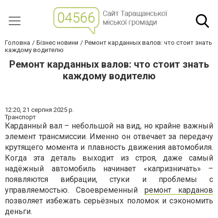
Головна
Бізнес новини
Ремонт карданных валов: что стоит знать
каждому водителю
Ремонт карданных валов: что стоит знать
каждому водителю
12:20,
21 серпня 2025 р.
Транспорт
Карданный вал – небольшой на вид, но крайне важный
элемент трансмиссии. Именно он отвечает за передачу
крутящего момента и плавность движения автомобиля.
Когда эта деталь выходит из строя, даже самый
надёжный автомобиль начинает «капризничать» –
появляются вибрации, стуки и проблемы с
управляемостью. Своевременный
ремонт карданов
позволяет избежать серьёзных поломок и сэкономить
деньги.