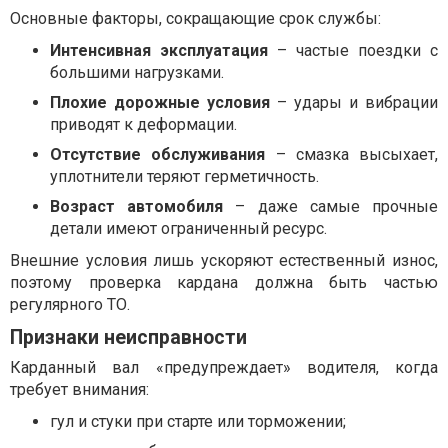
Основные факторы, сокращающие срок службы:
Интенсивная эксплуатация
– частые поездки с
большими нагрузками.
Плохие дорожные условия
– удары и вибрации
приводят к деформации.
Отсутствие обслуживания
– смазка высыхает,
уплотнители теряют герметичность.
Возраст автомобиля
– даже самые прочные
детали имеют ограниченный ресурс.
Внешние условия лишь ускоряют естественный износ,
поэтому проверка кардана должна быть частью
регулярного ТО.
Признаки неисправности
Карданный вал «предупреждает» водителя, когда
требует внимания:
гул и стуки при старте или торможении;