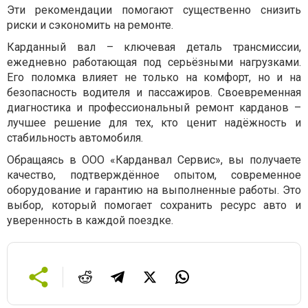
Эти рекомендации помогают существенно снизить
риски и сэкономить на ремонте.
Карданный вал – ключевая деталь трансмиссии,
ежедневно работающая под серьёзными нагрузками.
Его поломка влияет не только на комфорт, но и на
безопасность водителя и пассажиров. Своевременная
диагностика и профессиональный ремонт карданов –
лучшее решение для тех, кто ценит надёжность и
стабильность автомобиля.
Обращаясь в ООО «Карданвал Сервис», вы получаете
качество, подтверждённое опытом, современное
оборудование и гарантию на выполненные работы. Это
выбор, который помогает сохранить ресурс авто и
уверенность в каждой поездке.