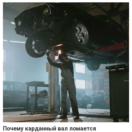
Почему карданный вал ломается