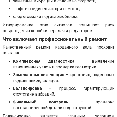
заметные вибрации в салоне на скорости;
люфт в соединениях при осмотре;
следы смазки под автомобилем.
Игнорирование этих сигналов повышает риск
повреждения коробки передач и редукторов.
Что включает профессиональный ремонт
Качественный ремонт карданного вала проходит
поэтапно:
Комплексная диагностика
– выявление
изношенных узлов и проверка геометрии.
Замена комплектующих
– крестовин, подвесных
подшипников, шлицев.
Балансировка
– процесс, гарантирующий
отсутствие вибраций.
Финальный контроль
– проверка
восстановленной детали под нагрузкой.
Балансировка является главным условием