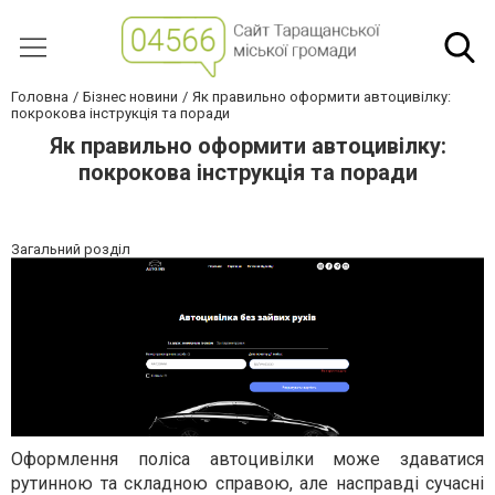
Головна
Бізнес новини
Як правильно оформити автоцивілку:
покрокова інструкція та поради
Як правильно оформити автоцивілку:
покрокова інструкція та поради
Загальний розділ
Оформлення поліса автоцивілки може здаватися
рутинною та складною справою, але насправді сучасні