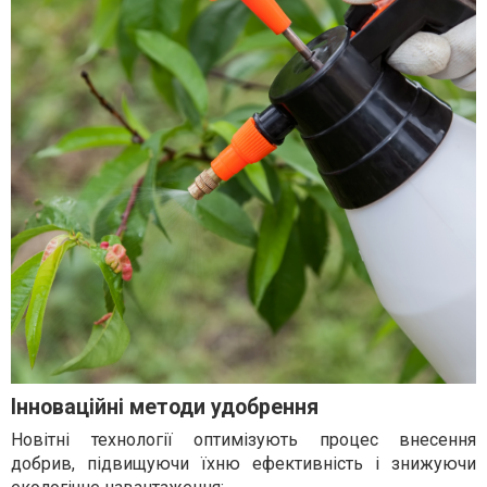
Інноваційні методи удобрення
Новітні технології оптимізують процес внесення
добрив, підвищуючи їхню ефективність і знижуючи