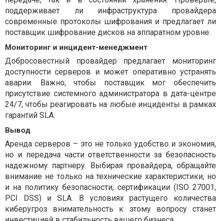
поддерживает ли инфраструктура провайдера
современные протоколы шифрования и предлагает ли
поставщик шифрование дисков на аппаратном уровне.
Мониторинг и инцидент-менеджмент
Добросовестный провайдер предлагает мониторинг
доступности серверов и может оперативно устранять
аварии. Важно, чтобы поставщик мог обеспечить
присутствие системного администратора в дата-центре
24/7, чтобы реагировать на любые инциденты в рамках
гарантий SLA.
Вывод
Аренда серверов – это не только удобство и экономия,
но и передача части ответственности за безопасность
надежному партнеру. Выбирая провайдера, обращайте
внимание не только на технические характеристики, но
и на политику безопасности, сертификации (ISO 27001,
PCI DSS) и SLA. В условиях растущего количества
киберугроз внимательность к этому вопросу станет
инвестицией в стабильность вашего бизнеса.