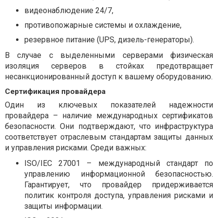
видеонаблюдение 24/7,
противопожарные системы и охлаждение,
резервное питание (UPS, дизель-генераторы).
В случае с выделенными серверами физическая
изоляция серверов в стойках предотвращает
несанкционированный доступ к вашему оборудованию.
Сертификация провайдера
Один из ключевых показателей надежности
провайдера – наличие международных сертификатов
безопасности. Они подтверждают, что инфраструктура
соответствует отраслевым стандартам защиты данных
и управления рисками. Среди важных:
ISO/IEC 27001 – международный стандарт по
управлению информационной безопасностью.
Гарантирует, что провайдер придерживается
политик контроля доступа, управления рисками и
защиты информации.