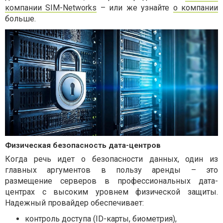
компании SIM-Networks
– или же узнайте
о компании
больше.
Физическая безопасность дата-центров
Когда речь идет о безопасности данных, один из
главных аргументов в пользу аренды – это
размещение серверов в профессиональных дата-
центрах с высоким уровнем физической защиты.
Надежный провайдер обеспечивает:
контроль доступа (ID-карты, биометрия),