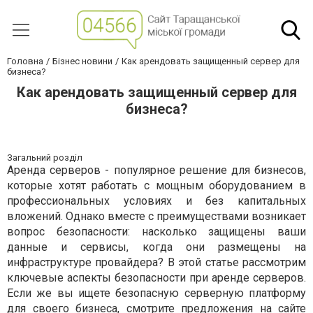
Головна
Бізнес новини
Как арендовать защищенный сервер для
бизнеса?
Как арендовать защищенный сервер для
бизнеса?
Загальний розділ
Аренда серверов - популярное решение для бизнесов,
которые хотят работать с мощным оборудованием в
профессиональных условиях и без капитальных
вложений. Однако вместе с преимуществами возникает
вопрос безопасности: насколько защищены ваши
данные и сервисы, когда они размещены на
инфраструктуре провайдера? В этой статье рассмотрим
ключевые аспекты безопасности при аренде серверов.
Если же вы ищете безопасную серверную платформу
для своего бизнеса, смотрите предложения
на сайте