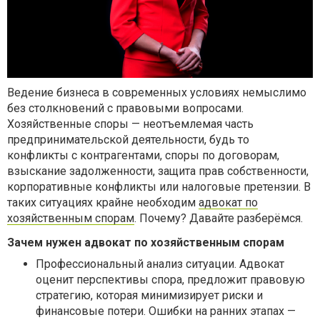
Ведение бизнеса в современных условиях немыслимо
без столкновений с правовыми вопросами.
Хозяйственные споры — неотъемлемая часть
предпринимательской деятельности, будь то
конфликты с контрагентами, споры по договорам,
взыскание задолженности, защита прав собственности,
корпоративные конфликты или налоговые претензии. В
таких ситуациях крайне необходим
адвокат по
хозяйственным спорам
. Почему? Давайте разберёмся.
Зачем нужен адвокат по хозяйственным спорам
Профессиональный анализ ситуации. Адвокат
оценит перспективы спора, предложит правовую
стратегию, которая минимизирует риски и
финансовые потери. Ошибки на ранних этапах —