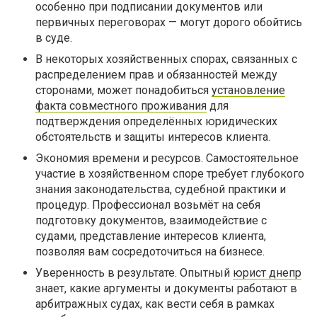
особенно при подписании документов или
первичных переговорах — могут дорого обойтись
в суде.
В некоторых хозяйственных спорах, связанных с
распределением прав и обязанностей между
сторонами, может понадобиться
установление
факта совместного проживания
для
подтверждения определённых юридических
обстоятельств и защиты интересов клиента.
Экономия времени и ресурсов. Самостоятельное
участие в хозяйственном споре требует глубокого
знания законодательства, судебной практики и
процедур. Профессионал возьмёт на себя
подготовку документов, взаимодействие с
судами, представление интересов клиента,
позволяя вам сосредоточиться на бизнесе.
Уверенность в результате. Опытный
юрист днепр
знает, какие аргументы и документы работают в
арбитражных судах, как вести себя в рамках