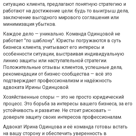
ситуацию клиента, предлагают понятную стратегию и
работают на достижение цели: будь то выигрыш дела,
заключение выгодного мирового соглашения или
минимизация убытков.
Каждое дело — уникально. Команда Одинцовой не
работает "по шаблону". Юристы погружаются в суть
бизнеса клиента, учитывают его интересы и
особенности ситуации, выстраивая индивидуальную
линию защиты или наступательной стратегии.
Положительные отзывы клиентов, успешные дела,
рекомендации от бизнес-сообщества — всё это
подтверждает профессионализм и надёжность
адвоката Ирины Одинцовой.
Хозяйственные споры — это не просто юридический
процесс. Это борьба за интересы вашего бизнеса, за его
устойчивость и развитие. Не стоит рисковать —
доверьте защиту своих интересов профессионалам.
Адвокат Ирина Одинцова и её команда готовы встать
на вашу сторону и обеспечить уверенность в