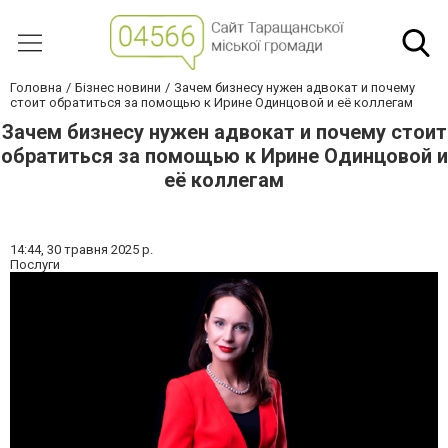
Головна
Бізнес новини
Зачем бизнесу нужен адвокат и почему
стоит обратиться за помощью к Ирине Одинцовой и её коллегам
Зачем бизнесу нужен адвокат и почему стоит
обратиться за помощью к Ирине Одинцовой и
её коллегам
14:44,
30 травня 2025 р.
Послуги