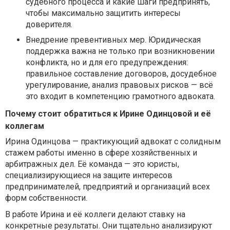
судебного процесса и какие шаги предпринять,
чтобы максимально защитить интересы
доверителя.
Внедрение превентивных мер. Юридическая
поддержка важна не только при возникновении
конфликта, но и для его предупреждения:
правильное составление договоров, досудебное
урегулирование, анализ правовых рисков — всё
это входит в компетенцию грамотного адвоката.
Почему стоит обратиться к Ирине Одинцовой и её
коллегам
Ирина Одинцова — практикующий адвокат с солидным
стажем работы именно в сфере хозяйственных и
арбитражных дел. Её команда — это юристы,
специализирующиеся на защите интересов
предпринимателей, предприятий и организаций всех
форм собственности.
В работе Ирина и её коллеги делают ставку на
конкретные результаты. Они тщательно анализируют