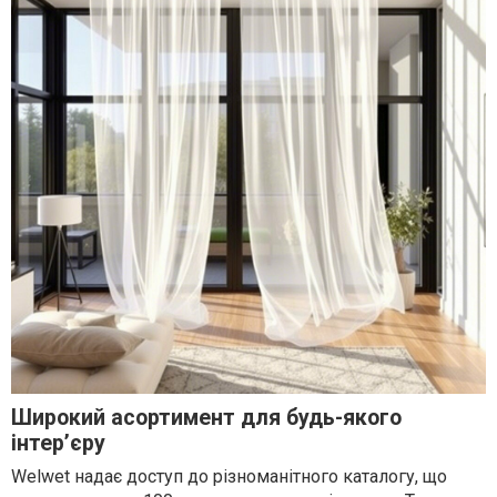
Широкий асортимент для будь-якого
інтер’єру
Welwet надає доступ до різноманітного каталогу, що