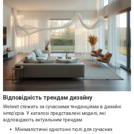
Відповідність трендам дизайну
Welwet стежить за сучасними тенденціями в дизайні
інтер’єрів. У каталозі представлені моделі, які
відповідають актуальним трендам:
Мінімалістичні однотонні тюлі для сучасних