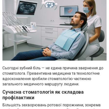
Сьогодні зубний біль — не єдина причина звернення до
стоматолога. Превентивна медицина та технологічне
вдосконалення зробили стоматологію частиною
загального медичного маршруту людини.
Сучасна стоматологія як складова
профілактики
Більшість захворювань ротової порожнини, зокрема