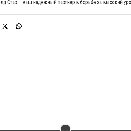
олд Стар – ваш надежный партнер в борьбе за высокий ур