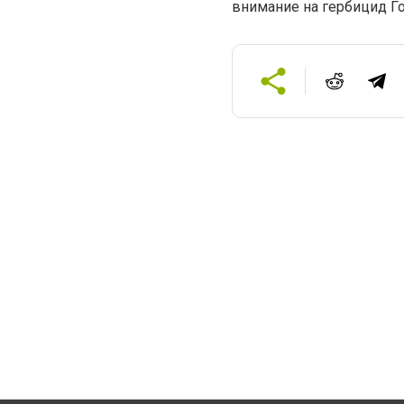
внимание на гербицид Г