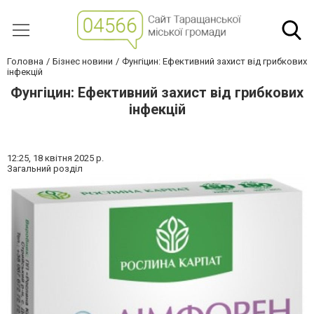
Головна
Бізнес новини
Фунгіцин: Ефективний захист від грибкових
інфекцій
Фунгіцин: Ефективний захист від грибкових
інфекцій
12:25,
18 квітня 2025 р.
Загальний розділ