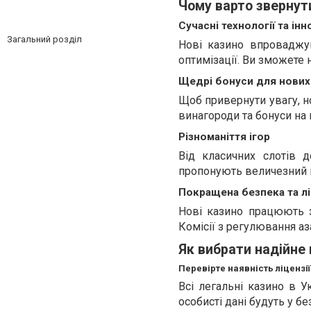
Чому варто звернути
Сучасні технології та інн
Загальний розділ
Нові казино впроваджую
оптимізації. Ви зможете 
Щедрі бонуси для нових
Щоб привернути увагу, но
винагороди та бонуси на 
Різноманіття ігор
Від класичних слотів 
пропонують величезний в
Покращена безпека та лі
Нові казино працюють з
Комісії з регулювання аза
Як вибрати надійне 
Перевірте наявність ліцензії
Всі легальні казино в У
особисті дані будуть у бе