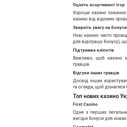
Оцініть асортимент ігор
Хороше казино повинно п
казино від відомих провай
Зверніть увагу на бонуси 
Нові казино часто прово
для відіграшу бонусу), що
Підтримка клієнтів
Важливо, щоб казино м
гравців.
Відгуки інших гравців
Досвід інших користува
та огляди, щоб дізнатися
Топ нових казино Ук
First Casino
Одне з перших легальних
вигідні бонуси для нових