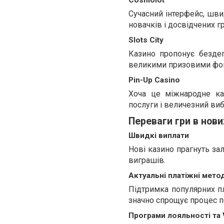
Cosmolot
Сучасний інтерфейс, шви
новачків і досвідчених г
Slots City
Казино пропонує бездеп
великими призовими фо
Pin-Up Casino
Хоча це міжнародне ка
послуги і величезний вибі
Переваги гри в нови
Швидкі виплати
Нові казино прагнуть з
виграшів.
Актуальні платіжні мето
Підтримка популярних пл
значно спрощує процес п
Програми лояльності та 