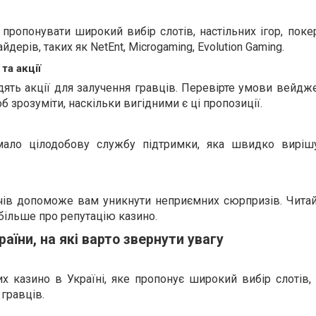
ропонувати широкий вибір слотів, настільних ігор, поке
дерів, таких як NetEnt, Microgaming, Evolution Gaming.
та акції
дять акції для залучення гравців. Перевірте умови вейдж
б зрозуміти, наскільки вигідними є ці пропозиції.
ало цілодобову службу підтримки, яка швидко виріш
чів допоможе вам уникнути неприємних сюрпризів. Чита
 більше про репутацію казино.
раїни, на які варто звернути увагу
 казино в Україні, яке пропонує широкий вибір слотів, 
 гравців.