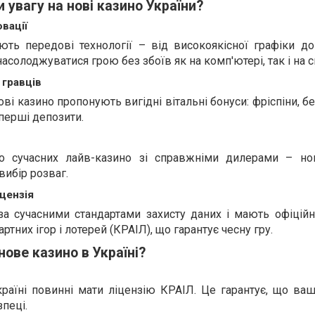
 увагу на нові казино України?
овації
ть передові технології – від високоякісної графіки до
насолоджуватися грою без збоїв як на комп'ютері, так і на с
 гравців
ві казино пропонують вигідні вітальні бонуси: фріспіни, б
перші депозити.
до сучасних лайв-казино зі справжніми дилерами – но
ибір розваг.
цензія
а сучасними стандартами захисту даних і мають офіційн
ртних ігор і лотерей (КРАІЛ), що гарантує чесну гру.
нове казино в Україні?
країні повинні мати ліцензію КРАІЛ. Це гарантує, що ва
зпеці.