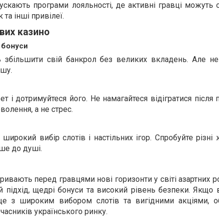
ускають програми лояльності, де активні гравці можуть 
 та інші привілеї.
ових казино
 бонуси
 збільшити свій банкрол без великих вкладень. Але не
ашу.
т і дотримуйтеся його. Не намагайтеся відігратися після
волення, а не стрес.
широкий вибір слотів і настільних ігор. Спробуйте різні
ьше до душі.
ривають перед гравцями нові горизонти у світі азартних р
 підхід, щедрі бонуси та високий рівень безпеки. Якщо 
ще з широким вибором слотів та вигідними акціями, о
учасників українського ринку.