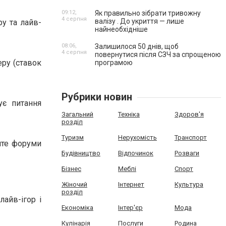
09:12,
Як правильно зібрати тривожну
4 серпня
валізу . До укриття — лише
ру та лайв-
найнеобхідніше
08:06,
Залишилося 50 днів, щоб
4 серпня
повернутися після СЗЧ за спрощеною
еру (ставок
програмою
Рубрики новин
ує питання
Загальний
Техніка
Здоров'я
розділ
Туризм
Нерухомість
Транспорт
йте форуми
Будівництво
Відпочинок
Розваги
Бізнес
Меблі
Спорт
Жіночий
Інтернет
Культура
розділ
лайв-ігор і
Економіка
Інтер'єр
Мода
Кулінарія
Послуги
Родина