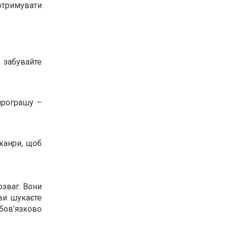
отримувати
 забувайте
 програшу –
 жанри, щоб
озваг. Вони
ви шукаєте
бов’язково