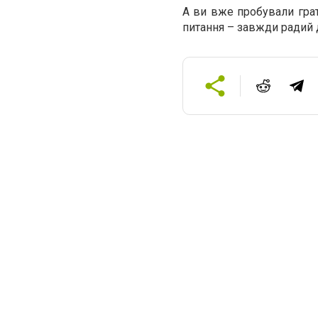
А ви вже пробували грат
питання – завжди радий 