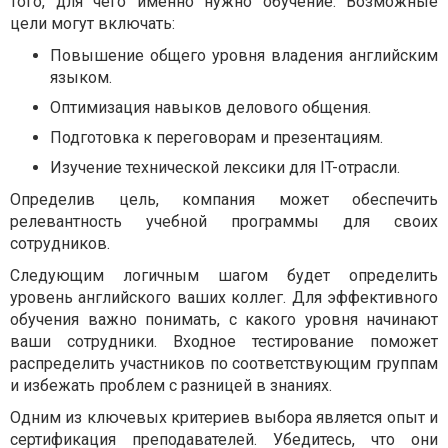
того, для чего именно нужно обучение. Возможные
цели могут включать:
Повышение общего уровня владения английским
языком.
Оптимизация навыков делового общения.
Подготовка к переговорам и презентациям.
Изучение технической лексики для IT-отрасли.
Определив цель, компания может обеспечить
релевантность учебной программы для своих
сотрудников.
Следующим логичным шагом будет определить
уровень английского ваших коллег. Для эффективного
обучения важно понимать, с какого уровня начинают
ваши сотрудники. Входное тестирование поможет
распределить участников по соответствующим группам
и избежать проблем с разницей в знаниях.
Одним из ключевых критериев выбора является опыт и
сертификация преподавателей. Убедитесь, что они