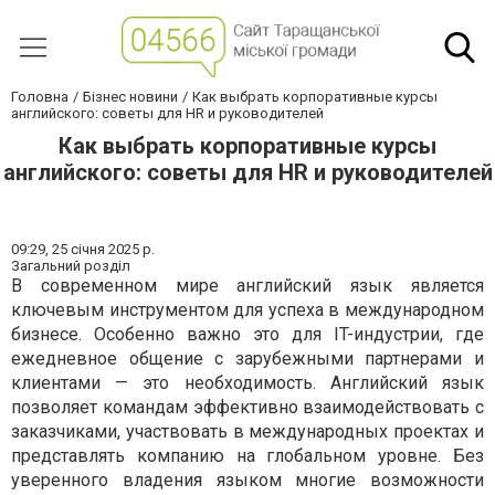
Головна
Бізнес новини
Как выбрать корпоративные курсы
английского: советы для HR и руководителей
Как выбрать корпоративные курсы
английского: советы для HR и руководителей
09:29,
25 січня 2025 р.
Загальний розділ
В современном мире английский язык является
ключевым инструментом для успеха в международном
бизнесе. Особенно важно это для IT-индустрии, где
ежедневное общение с зарубежными партнерами и
клиентами — это необходимость. Английский язык
позволяет командам эффективно взаимодействовать с
заказчиками, участвовать в международных проектах и
представлять компанию на глобальном уровне. Без
уверенного владения языком многие возможности