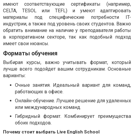
имеют соответствующие сертификаты (например,
CELTA, TESOL или TEFL) и умеют адаптировать
материалы под специфические потребности IT-
индустрии, а также под уровень своих студентов. Важно
обратить внимание на наличие у преподавателя работы
в корпоративном секторе, так как подобный подход
имеет свои нюансы.
Форматы обучения
Выбирая курсы, важно учитывать формат, который
лучше всего подойдет вашим сотрудникам. Основные
варианты:
Очные занятия. Идеальный вариант для команд,
работающих в офисе.
Онлайн-обучение. Лучшее решение для удаленных
или международных команд.
Гибридный формат. Комбинирует преимущества
обоих подходов.
Почему стоит выбрать Live English School