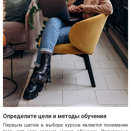
Определите цели и методы обучения
Первым шагом в выборе курсов является понимание