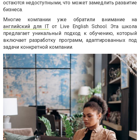
остаются недоступными, что может замедлить развитие
бизнеса.
Многие компании уже обратили внимание на
английский для ІТ
от Live English School. Эта школа
предлагает уникальный подход к обучению, который
включает разработку программ, адаптированных под
задачи конкретной компании.