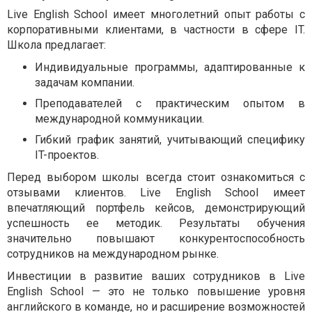
Live English School имеет многолетний опыт работы с
корпоративными клиентами, в частности в сфере IT.
Школа предлагает:
Индивидуальные программы, адаптированные к
задачам компании.
Преподавателей с практическим опытом в
международной коммуникации.
Гибкий график занятий, учитывающий специфику
IT-проектов.
Перед выбором школы всегда стоит ознакомиться с
отзывами клиентов. Live English School имеет
впечатляющий портфель кейсов, демонстрирующий
успешность ее методик. Результаты обучения
значительно повышают конкурентоспособность
сотрудников на международном рынке.
Инвестиции в развитие ваших сотрудников в Live
English School — это не только повышение уровня
английского в команде, но и расширение возможностей