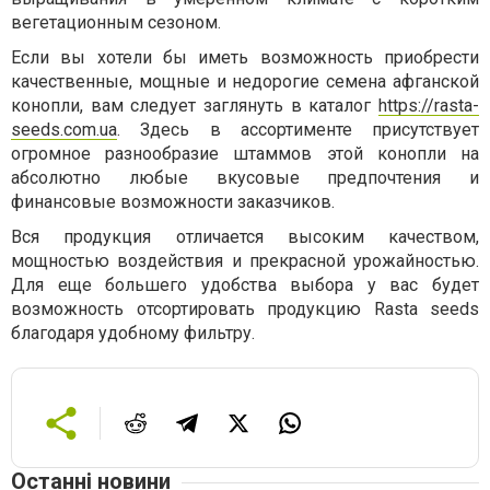
вегетационным сезоном.
Если вы хотели бы иметь возможность приобрести
качественные, мощные и недорогие семена афганской
конопли, вам следует заглянуть в каталог
https://rasta-
seeds.com.ua
. Здесь в ассортименте присутствует
огромное разнообразие штаммов этой конопли на
абсолютно любые вкусовые предпочтения и
финансовые возможности заказчиков.
Вся продукция отличается высоким качеством,
мощностью воздействия и прекрасной урожайностью.
Для еще большего удобства выбора у вас будет
возможность отсортировать продукцию Rasta seeds
благодаря удобному фильтру.
Останні новини