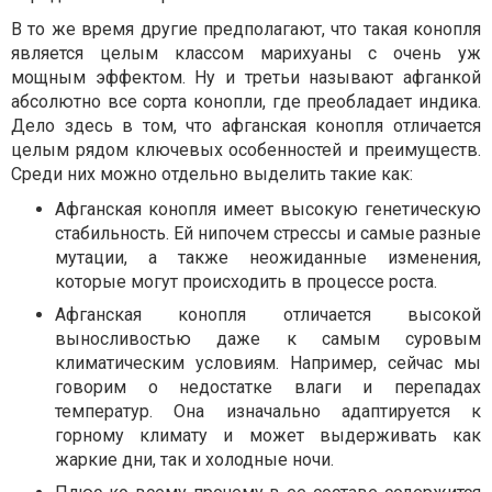
В то же время другие предполагают, что такая конопля
является целым классом марихуаны с очень уж
мощным эффектом. Ну и третьи называют афганкой
абсолютно все сорта конопли, где преобладает индика.
Дело здесь в том, что афганская конопля отличается
целым рядом ключевых особенностей и преимуществ.
Среди них можно отдельно выделить такие как:
Афганская конопля имеет высокую генетическую
стабильность. Ей нипочем стрессы и самые разные
мутации, а также неожиданные изменения,
которые могут происходить в процессе роста.
Афганская конопля отличается высокой
выносливостью даже к самым суровым
климатическим условиям. Например, сейчас мы
говорим о недостатке влаги и перепадах
температур. Она изначально адаптируется к
горному климату и может выдерживать как
жаркие дни, так и холодные ночи.