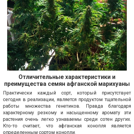
Отличительные характеристики и
преимущества семян афганской марихуаны
Практически каждый сорт, который присутствует
сегодня в реализации, является продуктом тщательной
работы множества генетиков. Правда благодаря
характерному резкому и насыщенному аромату эти
растения очень легко узнаваемы среди сотен других.
Кто-то считает, что афганская конопля является
определенным сортом конопли.