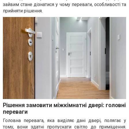
зайвим стане дізнатися у чому переваги, особливості та
прийняти рішення.
Рішення замовити міжкімнатні двері: головні
переваги
Головна перевага, яка виділяє дані двері, полягає у
тому, вони здатні пропускати світло до приміщення.