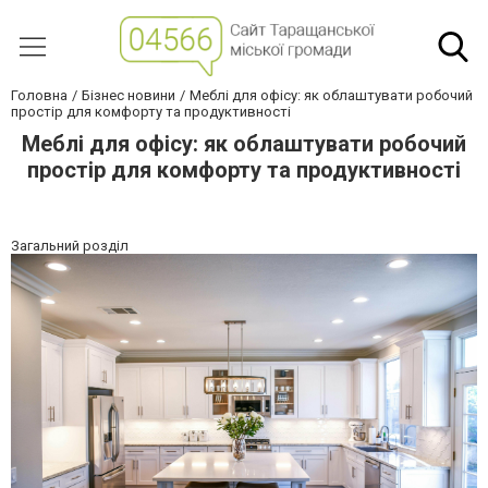
Головна
Бізнес новини
Меблі для офісу: як облаштувати робочий
простір для комфорту та продуктивності
Меблі для офісу: як облаштувати робочий
простір для комфорту та продуктивності
Загальний розділ