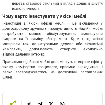
дерева створює стильний вигляд і додає відчуття
технологічності.
Чому варто інвестувати у якісні меблі
Інвестиція в якісні офісні меблі – це вкладення у
довгострокову зручність і продуктивність. Надійні меблі
потребують менше обслуговування, зменшуючи
витрати на їх заміну або ремонт. Крім того, якісні
матеріали, такі як натуральне дерево або екологічні
композити, допомагають створити екологічно
відповідальний інтер'єр.
Правильно підібрані меблі допоможуть створити офіс, у
якому комфортно працювати, приємно знаходитись і
легко зосереджуватись на досягненні поставлених
цілей.