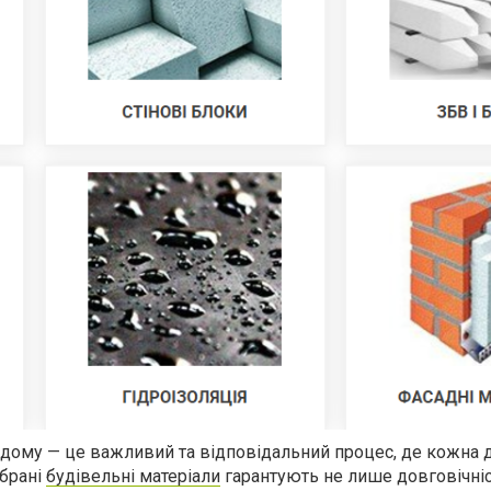
дому — це важливий та відповідальний процес, де кожна 
ібрані
будівельні матеріали
гарантують не лише довговічніс