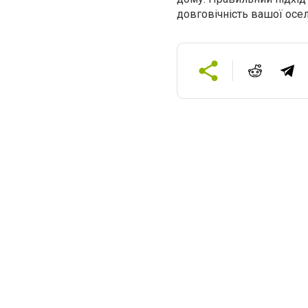
довговічність вашої осел