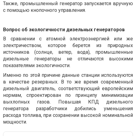
Также, промышленный генератор запускается вручную
с помощью кнопочного управления.
Вопрос об экологичности дизельных генераторов
В сравнении с атомной электроэнергией или же
электричеством, которое берется из природных
источников (солнце, ветер, вода), промышленные
дизельные генераторы не отличаются высокими
показателями экологичности.
Именно по этой причине данные станции используются
в качестве резервных. В то же время современный
дизельный двигатель, соответствующий европейским
нормам, спроектирован по принципу минимизации
выхлопных газов. Повышая КПД дизельного
генератора разработчики добились уменьшения
расхода топлива, при сохранении высокой номинальной
мощности.