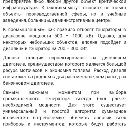
предприятие либо любой другой объект критической
инфраструктуры. К таковым могут относится не только
объекты производственной сферы, но и учебные
заведения, больницы, административные центры.
К промышленным, как правило относят генераторы в
диапазоне мощности 500 – 1000 кВт. Однако, для
некоторых небольших объектов, вполне подойдет и
дизельный генератор на 200 – 300 кВт.
Данные станции спроектированы на дизельном
двигателе, преимуществом которого является большой
ресурс моточасов и экономия топлива. Расход дизеля
составляет в среднем в два раза меньше, чем расход на
бензиновом двигателе.
Самым важным моментом при выборе
промышленного генератора всегда был расчет
необходимой мощности. Для этого существует
универсальный и простой алгоритм: суммарное
количество потребляемых объемов энергии всех
приборов и инструментов, которые будут работать