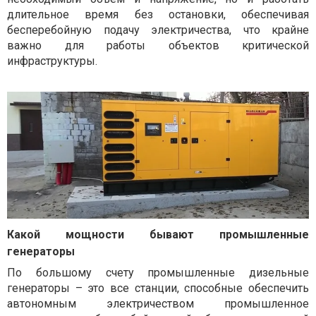
длительное время без остановки, обеспечивая
бесперебойную подачу электричества, что крайне
важно для работы объектов критической
инфраструктуры.
Какой мощности бывают промышленные
генераторы
По большому счету промышленные дизельные
генераторы – это все станции, способные обеспечить
автономным электричеством промышленное