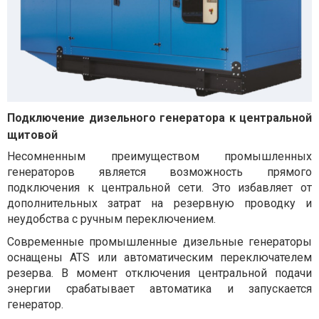
Подключение дизельного генератора к центральной
щитовой
Несомненным преимуществом промышленных
генераторов является возможность прямого
подключения к центральной сети. Это избавляет от
дополнительных затрат на резервную проводку и
неудобства с ручным переключением.
Современные промышленные дизельные генераторы
оснащены ATS или автоматическим переключателем
резерва. В момент отключения центральной подачи
энергии срабатывает автоматика и запускается
генератор.