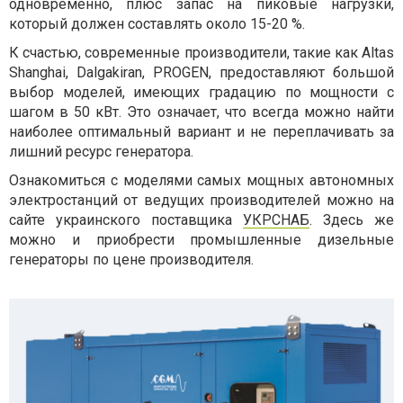
одновременно, плюс запас на пиковые нагрузки,
который должен составлять около 15-20 %.
К счастью, современные производители, такие как Altas
Shanghai, Dalgakiran, PROGEN, предоставляют большой
выбор моделей, имеющих градацию по мощности с
шагом в 50 кВт. Это означает, что всегда можно найти
наиболее оптимальный вариант и не переплачивать за
лишний ресурс генератора.
Ознакомиться с моделями самых мощных автономных
электростанций от ведущих производителей можно на
сайте украинского поставщика
УКРСНАБ
. Здесь же
можно и приобрести промышленные дизельные
генераторы по цене производителя.