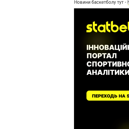
Новини баскетболу тут -