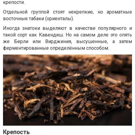
крепости.
Отдельной группой стоят некрепкие, но ароматные
восточные табаки (ориенталы).
Иногда знатоки выделяют в качестве популярного и
такой сорт как Кавендиш. Но на самом деле это опять
же Берли или Вирджиния, высушенные, а затем
ферментированные определённым способом.
Крепость