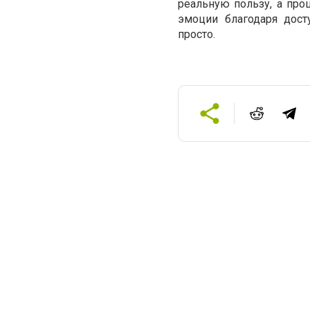
реальную пользу, а пр
эмоции благодаря дост
просто.