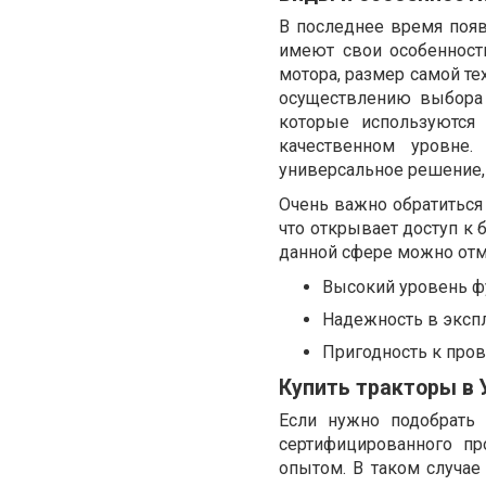
В последнее время появ
имеют свои особенност
мотора, размер самой те
осуществлению выбора 
которые используются
качественном уровне
универсальное решение,
Очень важно обратиться 
что открывает доступ к
данной сфере можно отм
Высокий уровень ф
Надежность в экспл
Пригодность к пров
Купить тракторы в 
Если нужно подобрать
сертифицированного пр
опытом. В таком случае