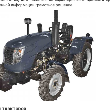
ченной информации грамотное решение.
и тракторов