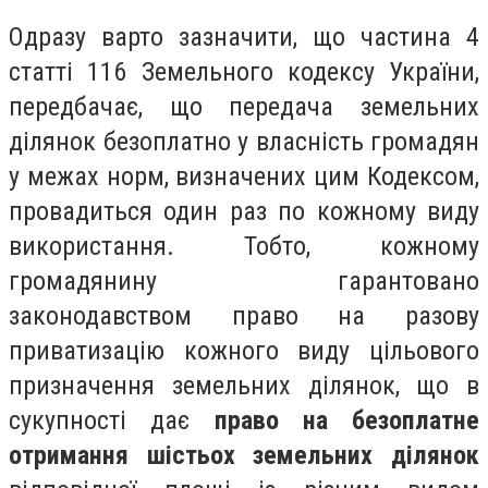
Одразу варто зазначити, що частина 4
статті 116 Земельного кодексу України,
передбачає, що передача земельних
ділянок безоплатно у власність громадян
у межах норм, визначених цим Кодексом,
провадиться один раз по кожному виду
використання. Тобто, кожному
громадянину гарантовано
законодавством право на разову
приватизацію кожного виду цільового
призначення земельних ділянок, що в
сукупності дає
право на безоплатне
отримання шістьох земельних ділянок