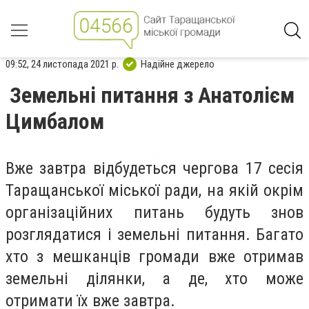
09:52, 24 листопада 2021 р.
Надійне джерело
Земельні питання з Анатолієм
Цимбалом
Вже завтра відбудеться чергова 17 сесія
Таращанської міської ради, на якій окрім
організаційних питань будуть знов
розглядатися і земельні питання. Багато
хто з мешканців громади вже отримав
земельні ділянки, а де, хто може
отримати їх вже завтра.