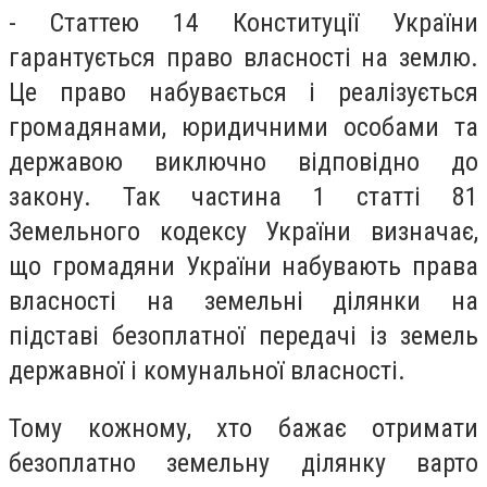
- Статтею 14 Конституції України
гарантується право власності на землю.
Це право набувається і реалізується
громадянами, юридичними особами та
державою виключно відповідно до
закону. Так частина 1 статті 81
Земельного кодексу України визначає,
що громадяни України набувають права
власності на земельні ділянки на
підставі безоплатної передачі із земель
державної і комунальної власності.
Тому кожному, хто бажає отримати
безоплатно земельну ділянку варто