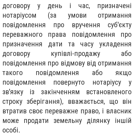
договору у день і час, призначені
нотаріусом (за умови отримання
повідомлення про вручення суб'єкту
переважного права повідомлення про
призначення дати та часу укладення
договору купівлі-продажу або
повідомлення про відмову від отримання
такого повідомлення або якщо
повідомлення повернуто нотаріусу у
зв'язку із закінченням встановленого
строку зберігання), вважається, що він
втратив своє переважне право, і власник
може продати земельну ділянку іншій
особі.