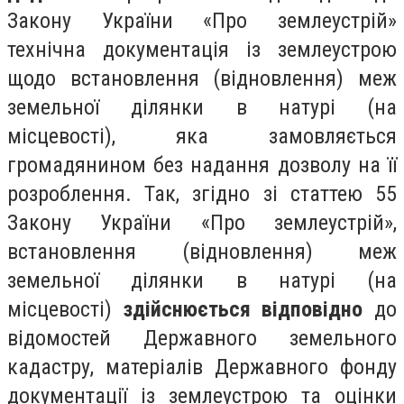
Закону України «Про землеустрій»
технічна документація із землеустрою
щодо встановлення (відновлення) меж
земельної ділянки в натурі (на
місцевості), яка замовляється
громадянином без надання дозволу на її
розроблення. Так, згідно зі статтею 55
Закону України «Про землеустрій»,
встановлення (відновлення) меж
земельної ділянки в натурі (на
місцевості)
здійснюється відповідно
до
відомостей Державного земельного
кадастру, матеріалів Державного фонду
документації із землеустрою та оцінки