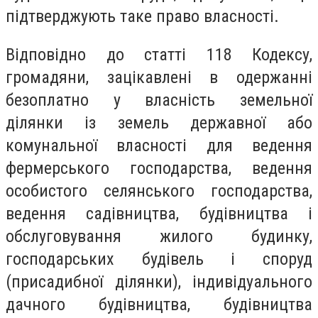
підтверджують таке право власності.
Відповідно до статті 118 Кодексу,
громадяни, зацікавлені в одержанні
безоплатно у власність земельної
ділянки із земель державної або
комунальної власності для ведення
фермерського господарства, ведення
особистого селянського господарства,
ведення садівництва, будівництва і
обслуговування жилого будинку,
господарських будівель і споруд
(присадибної ділянки), індивідуального
дачного будівництва, будівництва