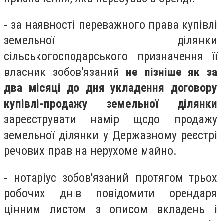
- за наявності переважного права купівлі
земельної ділянки
сільськогосподарського призначення її
власник зобов'язаний
не пізніше як за
два місяці до дня укладення договору
купівлі-продажу земельної ділянки
зареєструвати намір щодо продажу
земельної ділянки у Державному реєстрі
речових прав на нерухоме майно.
- нотаріус зобов'язаний протягом трьох
робочих днів повідомити орендаря
цінним листом з описом вкладень і