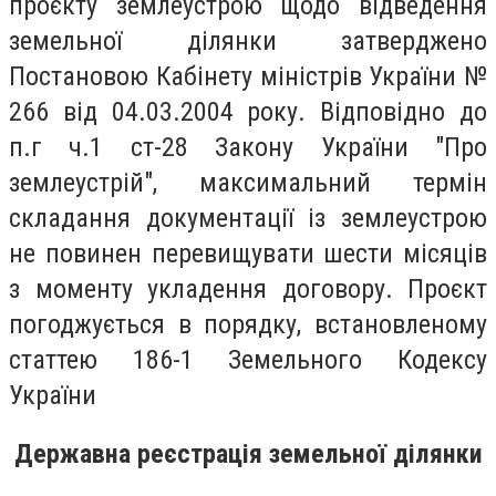
проєкту землеустрою щодо відведення
земельної ділянки затверджено
Постановою Кабінету міністрів України №
266 від 04.03.2004 року. Відповідно до
п.г ч.1 ст-28 Закону України "Про
землеустрій", максимальний термін
складання документації із землеустрою
не повинен перевищувати шести місяців
з моменту укладення договору. Проєкт
погоджується в порядку, встановленому
статтею 186-1 Земельного Кодексу
України
Державна реєстрація земельної ділянки