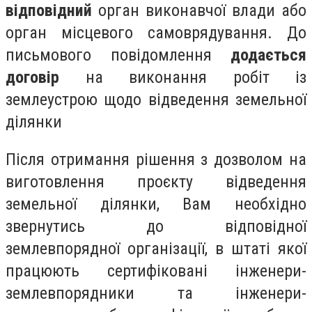
відповідний
орган виконавчої влади або
орган місцевого самоврядування. До
письмового повідомлення
додається
договір
на виконання робіт із
землеустрою щодо відведення земельної
ділянки
Після отримання рішення з дозволом на
виготовлення проєкту відведення
земельної ділянки, Вам необхідно
звернутись до відповідної
землевпорядної організації, в штаті якої
працюють сертифіковані інженери-
землевпорядники та інженери-