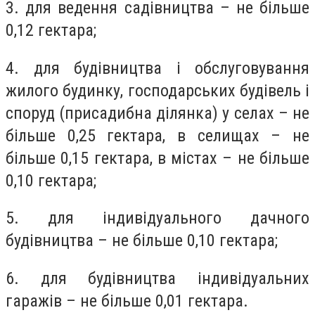
3. для ведення садівництва – не більше
0,12 гектара;
4. для будівництва і обслуговування
жилого будинку, господарських будівель і
споруд (присадибна ділянка) у селах – не
більше 0,25 гектара, в селищах – не
більше 0,15 гектара, в містах – не більше
0,10 гектара;
5. для індивідуального дачного
будівництва – не більше 0,10 гектара;
6. для будівництва індивідуальних
гаражів – не більше 0,01 гектара.