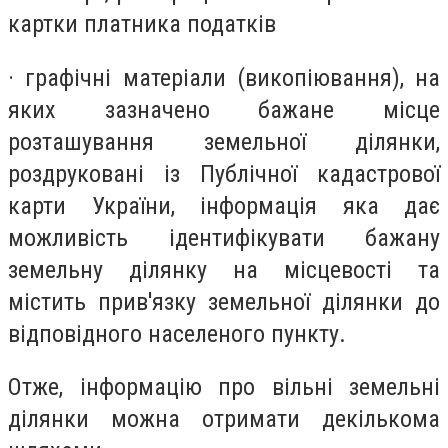
картки платника податків
· графічні матеріали (викопіювання), на
яких зазначено бажане місце
розташування земельної ділянки,
роздруковані із Публічної кадастрової
карти України, інформація яка дає
можливість ідентифікувати бажану
земельну ділянку на місцевості та
містить прив'язку земельної ділянки до
відповідного населеного пункту.
Отже, інформацію про вільні земельні
ділянки можна отримати декількома