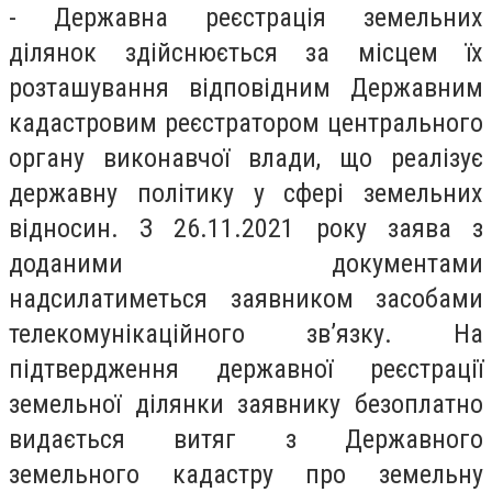
- Державна реєстрація земельних
ділянок здійснюється за місцем їх
розташування відповідним Державним
кадастровим реєстратором центрального
органу виконавчої влади, що реалізує
державну політику у сфері земельних
відносин. З 26.11.2021 року заява з
доданими документами
надсилатиметься заявником засобами
телекомунікаційного зв’язку. На
підтвердження державної реєстрації
земельної ділянки заявнику безоплатно
видається витяг з Державного
земельного кадастру про земельну