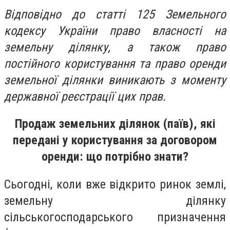
Відповідно до статті 125 Земельного
кодексу України право власності на
земельну ділянку, а також право
постійного користування та право оренди
земельної ділянки виникають з моменту
державної реєстрації цих прав.
Продаж земельних ділянок (паїв), які
передані у користування за договором
оренди: що потрібно знати?
Сьогодні, коли вже відкрито ринок землі,
земельну ділянку
сільськогосподарського призначення