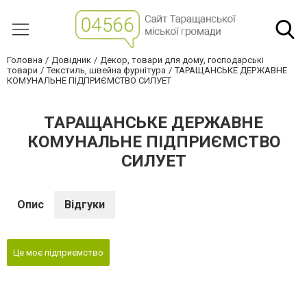
Головна
Довідник
Декор, товари для дому, господарські
товари
Текстиль, швейна фурнітура
ТАРАЩАНСЬКЕ ДЕРЖАВНЕ
КОМУНАЛЬНЕ ПІДПРИЄМСТВО СИЛУЕТ
ТАРАЩАНСЬКЕ ДЕРЖАВНЕ
КОМУНАЛЬНЕ ПІДПРИЄМСТВО
СИЛУЕТ
Опис
Відгуки
Це моє підприємство