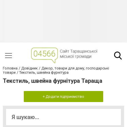
Головна
Довідник
Декор, товари для дому, господарські
товари
Текстиль, швейна фурнітура
Текстиль, швейна фурнітура Тараща
+ Додати підприємство