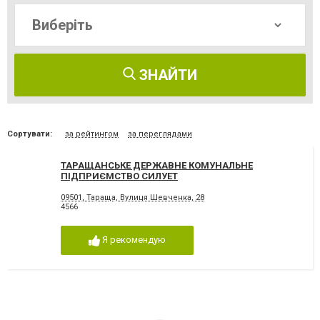
ЗНАЙТИ
Сортувати:
за рейтингом
за переглядами
ТАРАЩАНСЬКЕ ДЕРЖАВНЕ КОМУНАЛЬНЕ
ПІДПРИЄМСТВО СИЛУЕТ
09501, Тараща, Вулиця Шевченка, 28
4566
Я рекомендую