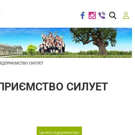
я
ПІДПРИЄМСТВО СИЛУЕТ
ПРИЄМСТВО СИЛУЕТ
Це моє підприємство