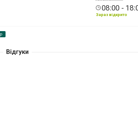
08:00 - 18:
Зараз відкрито
pp
Відгуки