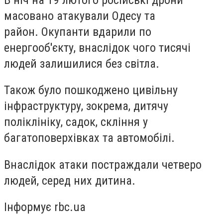
масовано атакували Одесу та
район. Окупанти вдарили по
енергооб'єкту, внаслідок чого тисячі
людей залишилися без світла.
Також було пошкоджено цивільну
інфраструктуру, зокрема, дитячу
поліклініку, садок, скління у
багатоповерхівках та автомобілі.
Внаслідок атаки постраждали четверо
людей, серед них дитина.
Інформує rbc.ua