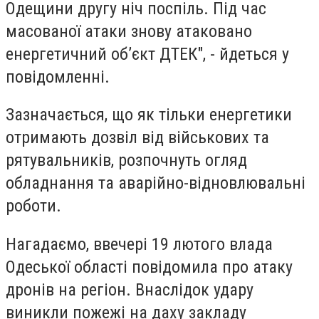
Одещини другу ніч поспіль. Під час
масованої атаки знову атаковано
енергетичний обʼєкт ДТЕК", - йдеться у
повідомленні.
Зазначається, що як тільки енергетики
отримають дозвіл від військових та
рятувальників, розпочнуть огляд
обладнання та аварійно-відновлювальні
роботи.
Нагадаємо, ввечері 19 лютого влада
Одеської області повідомила про атаку
дронів на регіон. Внаслідок удару
виникли пожежі на даху закладу