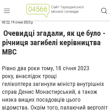
00:22, 19 січня 2025 р.
Очевидці згадали, як це було -
річниця загибелі керівництва
МВС
Рівно два роки тому, 18 січня 2023
року, внаслідок трощі
гелікоптера загинули міністр внутрішніх
справ Денис Монастирський, а також
низка вищих посадовців цього
відомства. Окрім того, палаючий вертоліт