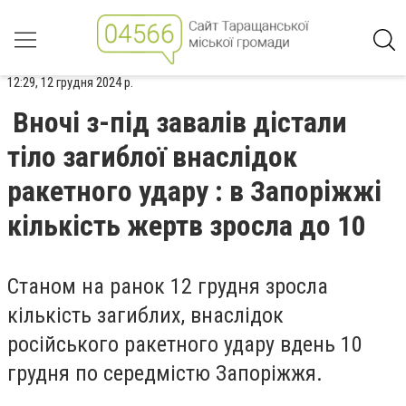
12:29, 12 грудня 2024 р.
Вночі з-під завалів дістали
тіло загиблої внаслідок
ракетного удару : в Запоріжжі
кількість жертв зросла до 10
Станом на ранок 12 грудня зросла
кількість загиблих, внаслідок
російського ракетного удару вдень 10
грудня по середмістю Запоріжжя.