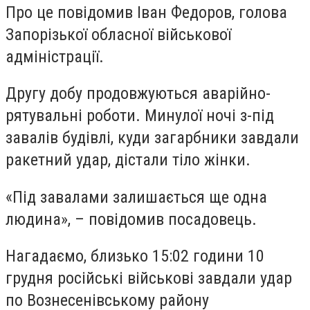
Про це повідомив Іван Федоров, голова
Запорізької обласної військової
адміністрації.
Другу добу продовжуються аварійно-
рятувальні роботи. Минулої ночі з-під
завалів будівлі, куди загарбники завдали
ракетний удар, дістали тіло жінки.
«Під завалами залишається ще одна
людина», – повідомив посадовець.
Нагадаємо, близько 15:02 години 10
грудня російські військові завдали удар
по Вознесенівському району