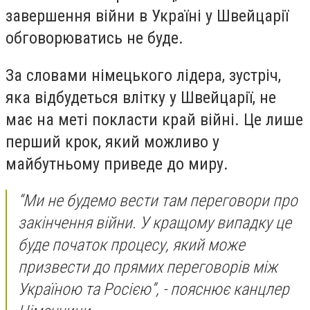
завершення війни в Україні у Швейцарії
обговорюватись не буде.
За словами німецького лідера, зустріч,
яка відбудеться влітку у Швейцарії, не
має на меті покласти край війні. Це лише
перший крок, який можливо у
майбутньому приведе до миру.
“Ми не будемо вести там переговори про
закінчення війни. У кращому випадку це
буде початок процесу, який може
призвести до прямих переговорів між
Україною та Росією”, - пояснює канцлер