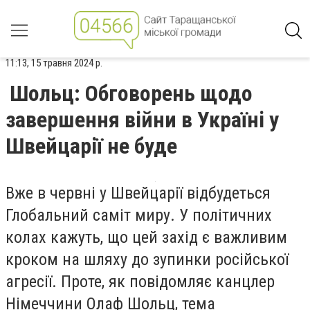
11:13, 15 травня 2024 р.
Шольц: Обговорень щодо
завершення війни в Україні у
Швейцарії не буде
Вже в червні у Швейцарії відбудеться
Глобальний саміт миру. У політичних
колах кажуть, що цей захід є важливим
кроком на шляху до зупинки російської
агресії. Проте, як повідомляє канцлер
Німеччини Олаф Шольц, тема