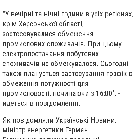
"У вечірні та нічні години в усіх регіонах,
крім Херсонської області,
застосовувалися обмеження
промислових споживачів. При цьому
електропостачання побутових
споживачів не обмежувалося. Сьогодні
також планується застосування графіків
обмеження потужності для
промисловості, починаючи з 16:00", -
йдеться в повідомленні.
Як повідомляли Українськi Новини,
міністр енергетики Герман