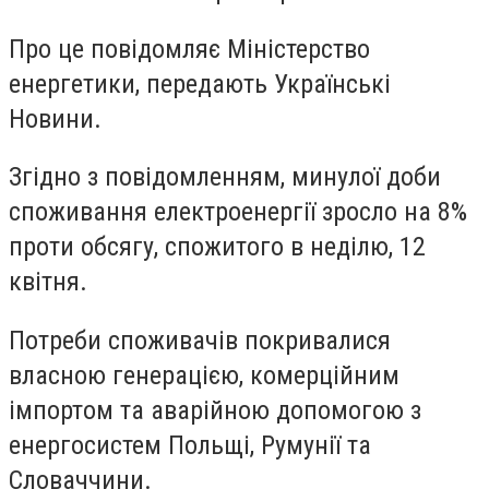
Про це повідомляє Міністерство
енергетики, передають Українськi
Новини.
Згідно з повідомленням, минулої доби
споживання електроенергії зросло на 8%
проти обсягу, спожитого в неділю, 12
квітня.
Потреби споживачів покривалися
власною генерацією, комерційним
імпортом та аварійною допомогою з
енергосистем Польщі, Румунії та
Словаччини.