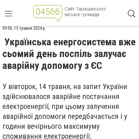
09:00, 15 травня 2024 р.
Українська енергосистема вже
сьомий день поспіль залучає
аварійну допомогу з ЄС
У вівторок, 14 травня, на запит України
здійснювалося аварійне постачання
електроенергії, при цьому залучення
аварійної допомоги передбачається і у
години вечірнього максимуму
споживання електроенергії.