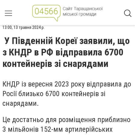
13:00, 13 травня 2024 р.
У Південній Кореї заявили, що
з КНДР в РФ відправила 6700
контейнерів зі снарядами
КНДР із вересня 2023 року відправила до
Росії близько 6700 контейнерів зі
снарядами.
Це достатньо для розміщення приблизно
3 мільйонів 152-мм артилерійських