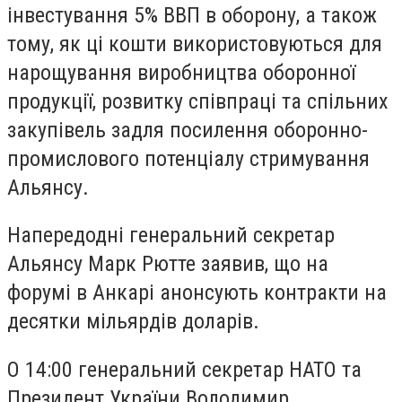
інвестування 5% ВВП в оборону, а також
тому, як ці кошти використовуються для
нарощування виробництва оборонної
продукції, розвитку співпраці та спільних
закупівель задля посилення оборонно-
промислового потенціалу стримування
Альянсу.
Напередодні генеральний секретар
Альянсу Марк Рютте заявив, що на
форумі в Анкарі анонсують контракти на
десятки мільярдів доларів.
О 14:00 генеральний секретар НАТО та
Президент України Володимир