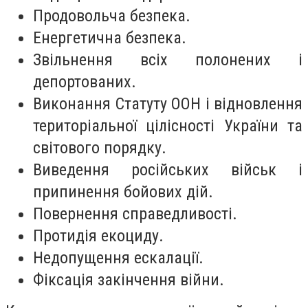
Продовольча безпека.
Енергетична безпека.
Звільнення всіх полонених і
депортованих.
Виконання Статуту ООН і відновлення
територіальної цілісності України та
світового порядку.
Виведення російських військ і
припинення бойових дій.
Повернення справедливості.
Протидія екоциду.
Недопущення ескалації.
Фіксація закінчення війни.