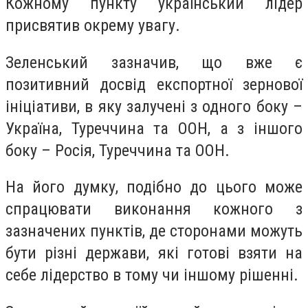
Кожному пункту український лідер
присвятив окрему увагу.
Зеленський зазначив, що вже є
позитивний досвід експортної зернової
ініціативи, в яку залучені з одного боку –
Україна, Туреччина та ООН, а з іншого
боку – Росія, Туреччина та ООН.
На його думку, подібно до цього може
спрацювати виконання кожного з
зазначених пунктів, де сторонами можуть
бути різні держави, які готові взяти на
себе лідерство в тому чи іншому рішенні.