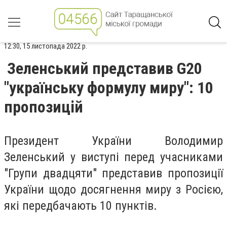
12:30, 15 листопада 2022 р.
Зеленський представив G20
"українську формулу миру": 10
пропозицій
Президент України Володимир
Зеленський у виступі перед учасниками
"Групи двадцяти" представив пропозиції
України щодо досягнення миру з Росією,
які передбачають 10 пунктів.