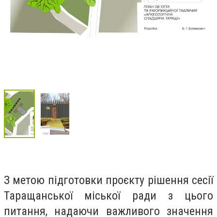
З метою підготовки проєкту рішення сесії
Таращанської міської ради з цього
питання, надаючи важливого значення