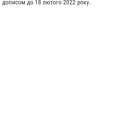
дописом до 18 лютого 2022 року.