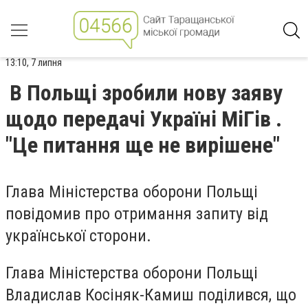
13:10, 7 липня
В Польщі зробили нову заяву
щодо передачі Україні МіГів .
"Це питання ще не вирішене"
Глава Міністерства оборони Польщі
повідомив про отримання запиту від
української сторони.
Глава Міністерства оборони Польщі
Владислав Косіняк-Камиш поділився, що