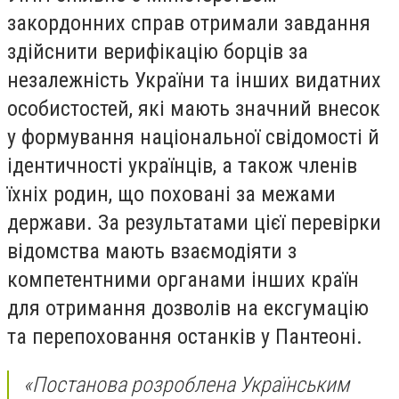
закордонних справ отримали завдання
здійснити верифікацію борців за
незалежність України та інших видатних
особистостей, які мають значний внесок
у формування національної свідомості й
ідентичності українців, а також членів
їхніх родин, що поховані за межами
держави. За результатами цієї перевірки
відомства мають взаємодіяти з
компетентними органами інших країн
для отримання дозволів на ексгумацію
та перепоховання останків у Пантеоні.
«Постанова розроблена Українським