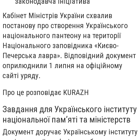
законодавча ініціатива
Кабінет Міністрів України схвалив
постанову про створення Українського
національного пантеону на території
Національного заповідника «Києво-
Печерська лавра». Відповідний документ
оприлюднили 1 липня на офіційному
сайті уряду.
Про це розповідає KURAZH
Завдання для Українського інституту
національної пам’яті та міністерств
Документ доручає Українському інституту