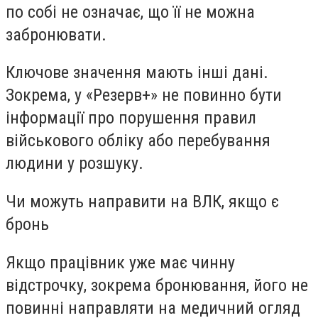
по собі не означає, що її не можна
забронювати.
Ключове значення мають інші дані.
Зокрема, у «Резерв+» не повинно бути
інформації про порушення правил
військового обліку або перебування
людини у розшуку.
Чи можуть направити на ВЛК, якщо є
бронь
Якщо працівник уже має чинну
відстрочку, зокрема бронювання, його не
повинні направляти на медичний огляд