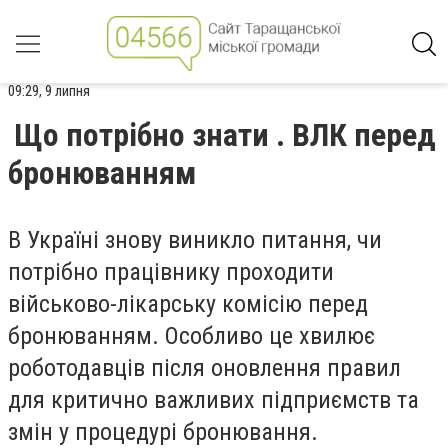
09:29, 9 липня
Що потрібно знати . ВЛК перед
бронюванням
В Україні знову виникло питання, чи
потрібно працівнику проходити
військово-лікарську комісію перед
бронюванням. Особливо це хвилює
роботодавців після оновлення правил
для критично важливих підприємств та
змін у процедурі бронювання.