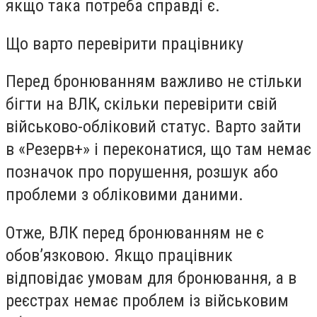
якщо така потреба справді є.
Що варто перевірити працівнику
Перед бронюванням важливо не стільки
бігти на ВЛК, скільки перевірити свій
військово-обліковий статус. Варто зайти
в «Резерв+» і переконатися, що там немає
позначок про порушення, розшук або
проблеми з обліковими даними.
Отже, ВЛК перед бронюванням не є
обов’язковою. Якщо працівник
відповідає умовам для бронювання, а в
реєстрах немає проблем із військовим