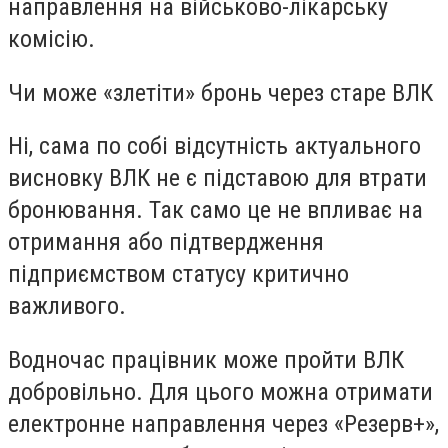
направлення на військово-лікарську
комісію.
Чи може «злетіти» бронь через старе ВЛК
Ні, сама по собі відсутність актуального
висновку ВЛК не є підставою для втрати
бронювання. Так само це не впливає на
отримання або підтвердження
підприємством статусу критично
важливого.
Водночас працівник може пройти ВЛК
добровільно. Для цього можна отримати
електронне направлення через «Резерв+»,