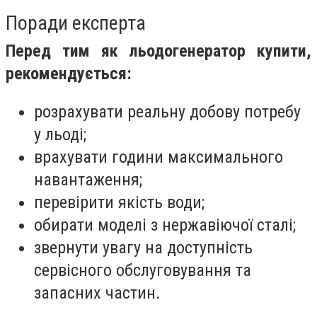
Поради експерта
Перед тим як льодогенератор купити,
рекомендується:
розрахувати реальну добову потребу
у льоді;
врахувати години максимального
навантаження;
перевірити якість води;
обирати моделі з нержавіючої сталі;
звернути увагу на доступність
сервісного обслуговування та
запасних частин.