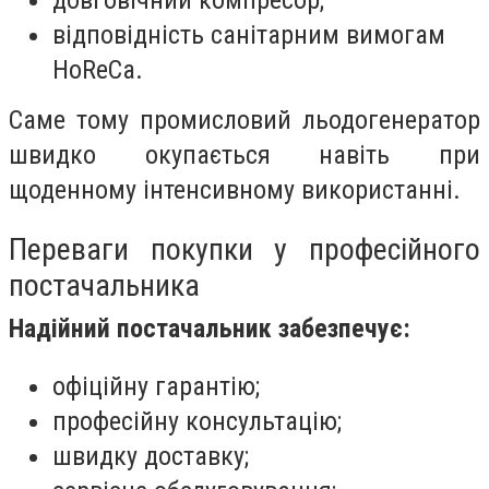
довговічний компресор;
відповідність санітарним вимогам
HoReCa.
Саме тому промисловий льодогенератор
швидко окупається навіть при
щоденному інтенсивному використанні.
Переваги покупки у професійного
постачальника
Надійний постачальник забезпечує:
офіційну гарантію;
професійну консультацію;
швидку доставку;