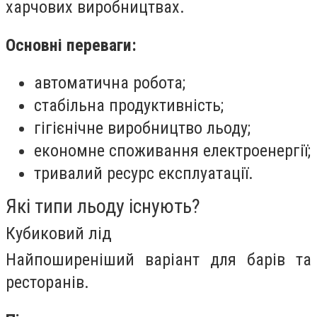
харчових виробництвах.
Основні переваги:
автоматична робота;
стабільна продуктивність;
гігієнічне виробництво льоду;
економне споживання електроенергії;
тривалий ресурс експлуатації.
Які типи льоду існують?
Кубиковий лід
Найпоширеніший варіант для барів та
ресторанів.