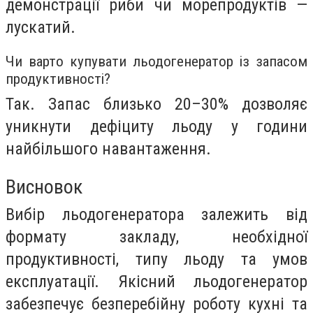
демонстрації риби чи морепродуктів —
лускатий.
Чи варто купувати льодогенератор із запасом
продуктивності?
Так. Запас близько 20–30% дозволяє
уникнути дефіциту льоду у години
найбільшого навантаження.
Висновок
Вибір льодогенератора залежить від
формату закладу, необхідної
продуктивності, типу льоду та умов
експлуатації. Якісний льодогенератор
забезпечує безперебійну роботу кухні та