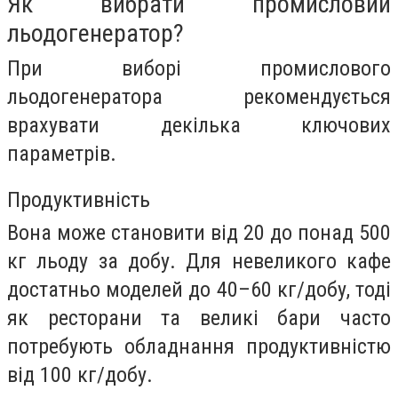
Як вибрати промисловий
льодогенератор?
При виборі промислового
льодогенератора рекомендується
врахувати декілька ключових
параметрів.
Продуктивність
Вона може становити від 20 до понад 500
кг льоду за добу. Для невеликого кафе
достатньо моделей до 40–60 кг/добу, тоді
як ресторани та великі бари часто
потребують обладнання продуктивністю
від 100 кг/добу.