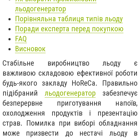
льодогенератор
Порівняльна таблиця типів льоду
Поради експерта перед покупкою
FAQ
Висновок
Стабільне виробництво льоду є
важливою складовою ефективної роботи
будь-якого закладу HoReCa. Правильно
підібраний
льодогенератор
забезпечує
безперервне приготування напоїв,
охолодження продуктів і презентацію
страв. Помилка при виборі обладнання
може призвести до нестачі льоду в