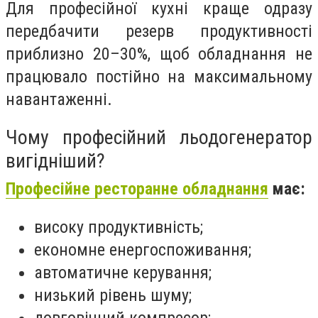
Для професійної кухні краще одразу
передбачити резерв продуктивності
приблизно 20–30%, щоб обладнання не
працювало постійно на максимальному
навантаженні.
Чому професійний льодогенератор
вигідніший?
Професійне ресторанне обладнання
має:
високу продуктивність;
економне енергоспоживання;
автоматичне керування;
низький рівень шуму;