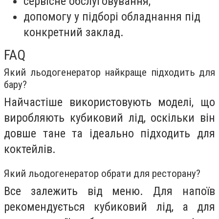
сервісне обслуговування;
допомогу у підборі обладнання під
конкретний заклад.
FAQ
Який льодогенератор найкраще підходить для
бару?
Найчастіше використовують моделі, що
виробляють кубиковий лід, оскільки він
довше тане та ідеально підходить для
коктейлів.
Який льодогенератор обрати для ресторану?
Все залежить від меню. Для напоїв
рекомендується кубиковий лід, а для