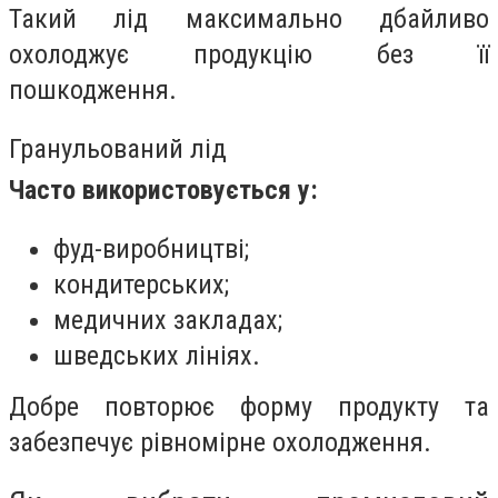
Такий лід максимально дбайливо
охолоджує продукцію без її
пошкодження.
Гранульований лід
Часто використовується у:
фуд-виробництві;
кондитерських;
медичних закладах;
шведських лініях.
Добре повторює форму продукту та
забезпечує рівномірне охолодження.