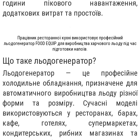
години пікового навантаження,
додаткових витрат та простоїв.
Працівник ресторанної кухні використовує професійний
льодогенератор FOOD EQUIP для виробництва харчового льоду під час
підготовки напоїв.
Що таке льодогенератор?
Льодогенератор — це професійне
холодильне обладнання, призначене для
автоматичного виробництва льоду різної
форми та розміру. Сучасні моделі
використовуються у ресторанах, барах,
кафе, готелях, супермаркетах,
кондитерських, рибних магазинах та