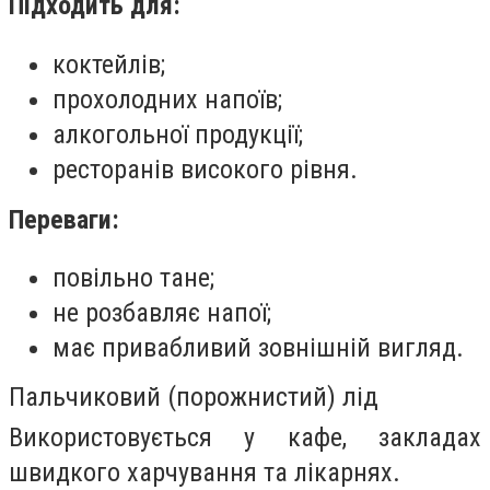
Підходить для:
коктейлів;
прохолодних напоїв;
алкогольної продукції;
ресторанів високого рівня.
Переваги:
повільно тане;
не розбавляє напої;
має привабливий зовнішній вигляд.
Пальчиковий (порожнистий) лід
Використовується у кафе, закладах
швидкого харчування та лікарнях.