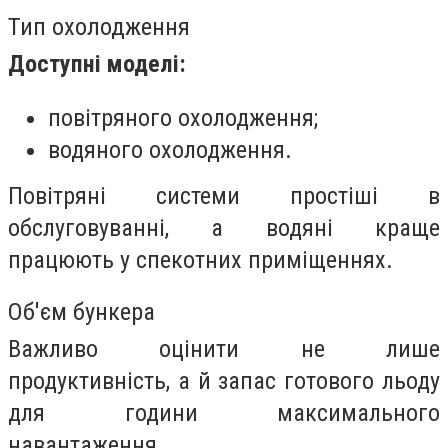
Тип охолодження
Доступні моделі:
повітряного охолодження;
водяного охолодження.
Повітряні системи простіші в
обслуговуванні, а водяні краще
працюють у спекотних приміщеннях.
Об'єм бункера
Важливо оцінити не лише
продуктивність, а й запас готового льоду
для години максимального
навантаження.